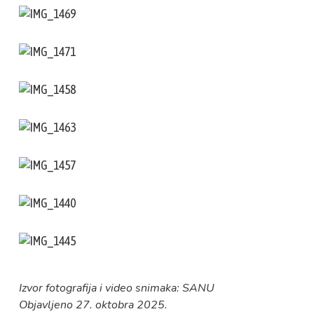
Izvor fotografija i video snimaka: SANU
Objavljeno 27. oktobra 2025.