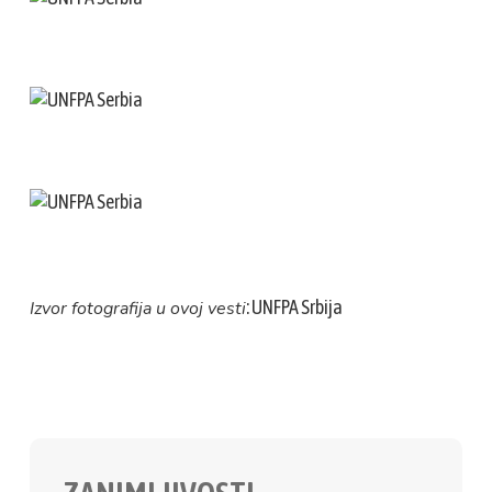
: UNFPA Srbija
Izvor fotografija u ovoj vesti